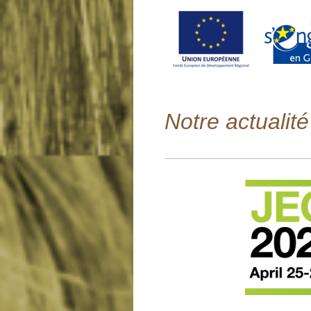
Notre actualité